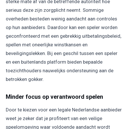
sterke mate af van de betreffende autoriteit hoe
serieus deze zijn zorgplicht neemt. Sommige
overheden besteden weinig aandacht aan controles
op hun aanbieders. Daardoor kan een speler worden
geconfronteerd met een gebrekkig uitbetalingsbeleid,
spellen met oneerlijke winstkansen en
beveiligingslekken. Bij een geschil tussen een speler
en een buitenlands platform bieden bepaalde
toezichthouders nauwelijks ondersteuning aan de
betrokken gokker.
Minder focus op verantwoord spelen
Door te kiezen voor een legale Nederlandse aanbieder
weet je zeker dat je profiteert van een veilige
speelomgeving waar voldoende aandacht wordt