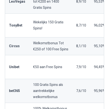
LeoVegas
tot €200 en 1400
8,9/10
95,53%
Gratis Spins
Wekelijks 150 Gratis
TonyBet
8,7/10
96,02%
Spins!
Welkomstbonus Tot
Circus
8,1/10
95,10%
€250 of 100 Free Spins
Unibet
€50 aan Free Spins
7,9/10
94,45%
100 Gratis Spins als
bet365
aantrekkelijke
7,6/10
95,96%
welkomstbonus
100% Welkomstbonus