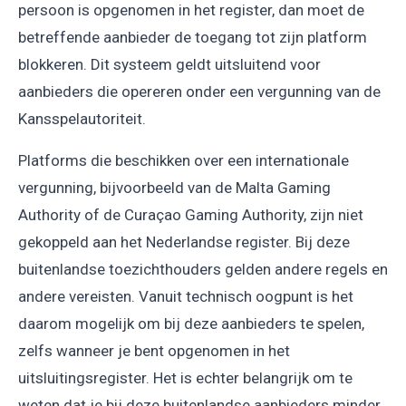
persoon is opgenomen in het register, dan moet de
betreffende aanbieder de toegang tot zijn platform
blokkeren. Dit systeem geldt uitsluitend voor
aanbieders die opereren onder een vergunning van de
Kansspelautoriteit.
Platforms die beschikken over een internationale
vergunning, bijvoorbeeld van de Malta Gaming
Authority of de Curaçao Gaming Authority, zijn niet
gekoppeld aan het Nederlandse register. Bij deze
buitenlandse toezichthouders gelden andere regels en
andere vereisten. Vanuit technisch oogpunt is het
daarom mogelijk om bij deze aanbieders te spelen,
zelfs wanneer je bent opgenomen in het
uitsluitingsregister. Het is echter belangrijk om te
weten dat je bij deze buitenlandse aanbieders minder