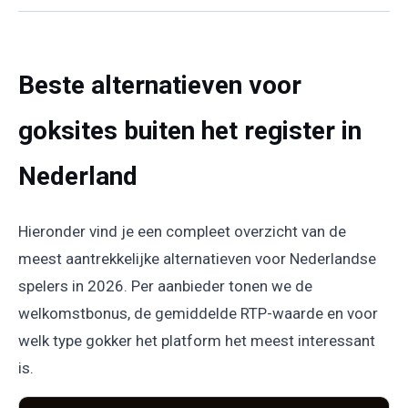
Beste alternatieven voor
goksites buiten het register in
Nederland
Hieronder vind je een compleet overzicht van de
meest aantrekkelijke alternatieven voor Nederlandse
spelers in 2026. Per aanbieder tonen we de
welkomstbonus, de gemiddelde RTP-waarde en voor
welk type gokker het platform het meest interessant
is.