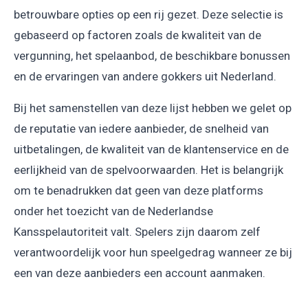
betrouwbare opties op een rij gezet. Deze selectie is
gebaseerd op factoren zoals de kwaliteit van de
vergunning, het spelaanbod, de beschikbare bonussen
en de ervaringen van andere gokkers uit Nederland.
Bij het samenstellen van deze lijst hebben we gelet op
de reputatie van iedere aanbieder, de snelheid van
uitbetalingen, de kwaliteit van de klantenservice en de
eerlijkheid van de spelvoorwaarden. Het is belangrijk
om te benadrukken dat geen van deze platforms
onder het toezicht van de Nederlandse
Kansspelautoriteit valt. Spelers zijn daarom zelf
verantwoordelijk voor hun speelgedrag wanneer ze bij
een van deze aanbieders een account aanmaken.