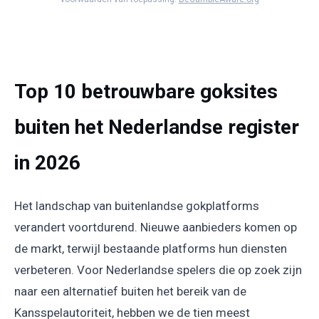
Top 10 betrouwbare goksites
buiten het Nederlandse register
in 2026
Het landschap van buitenlandse gokplatforms
verandert voortdurend. Nieuwe aanbieders komen op
de markt, terwijl bestaande platforms hun diensten
verbeteren. Voor Nederlandse spelers die op zoek zijn
naar een alternatief buiten het bereik van de
Kansspelautoriteit, hebben we de tien meest