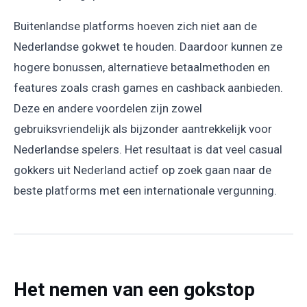
Buitenlandse platforms hoeven zich niet aan de
Nederlandse gokwet te houden. Daardoor kunnen ze
hogere bonussen, alternatieve betaalmethoden en
features zoals crash games en cashback aanbieden.
Deze en andere voordelen zijn zowel
gebruiksvriendelijk als bijzonder aantrekkelijk voor
Nederlandse spelers. Het resultaat is dat veel casual
gokkers uit Nederland actief op zoek gaan naar de
beste platforms met een internationale vergunning.
Het nemen van een gokstop