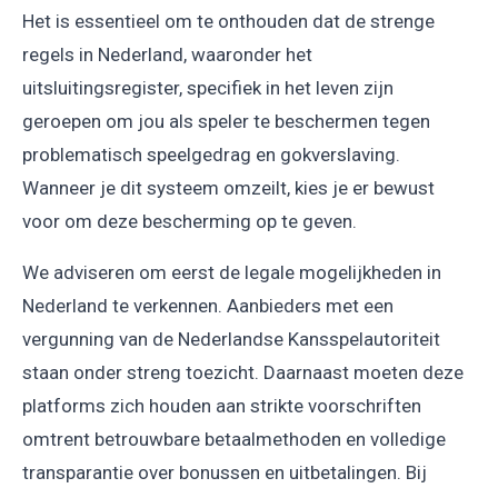
Het is essentieel om te onthouden dat de strenge
regels in Nederland, waaronder het
uitsluitingsregister, specifiek in het leven zijn
geroepen om jou als speler te beschermen tegen
problematisch speelgedrag en gokverslaving.
Wanneer je dit systeem omzeilt, kies je er bewust
voor om deze bescherming op te geven.
We adviseren om eerst de legale mogelijkheden in
Nederland te verkennen. Aanbieders met een
vergunning van de Nederlandse Kansspelautoriteit
staan onder streng toezicht. Daarnaast moeten deze
platforms zich houden aan strikte voorschriften
omtrent betrouwbare betaalmethoden en volledige
transparantie over bonussen en uitbetalingen. Bij