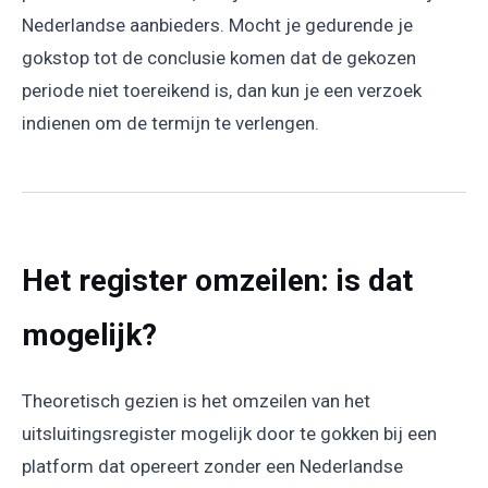
Nederlandse aanbieders. Mocht je gedurende je
gokstop tot de conclusie komen dat de gekozen
periode niet toereikend is, dan kun je een verzoek
indienen om de termijn te verlengen.
Het register omzeilen: is dat
mogelijk?
Theoretisch gezien is het omzeilen van het
uitsluitingsregister mogelijk door te gokken bij een
platform dat opereert zonder een Nederlandse