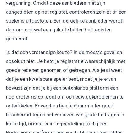
vergunning. Omdat deze aanbieders niet zijn
aangesloten op het register, controleren ze niet of een
speler is uitgesloten. Een dergelijke aanbieder wordt
daarom ook wel een goksite buiten het register
genoemd.
Is dat een verstandige keuze? In de meeste gevallen
absoluut niet. Je hebt je registratie waarschijnlijk met
goede redenen genomen of gekregen. Als je al weet
dat je een kwetsbare speler bent, moet je je ervan
bewust zijn dat je bij een buitenlands platform een
nog groter risico loopt om opnieuw gokproblemen te
ontwikkelen. Bovendien ben je daar minder goed
beschermd tegen het verliezen van grote bedragen in
korte tijd, omdat er in tegenstelling tot bij een
Nederlands platform geen verplichte limieten gelden