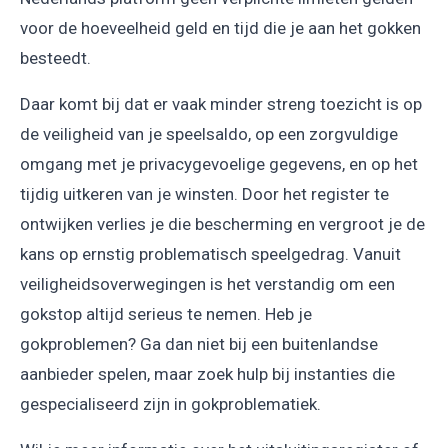
voor de hoeveelheid geld en tijd die je aan het gokken
besteedt.
Daar komt bij dat er vaak minder streng toezicht is op
de veiligheid van je speelsaldo, op een zorgvuldige
omgang met je privacygevoelige gegevens, en op het
tijdig uitkeren van je winsten. Door het register te
ontwijken verlies je die bescherming en vergroot je de
kans op ernstig problematisch speelgedrag. Vanuit
veiligheidsoverwegingen is het verstandig om een
gokstop altijd serieus te nemen. Heb je
gokproblemen? Ga dan niet bij een buitenlandse
aanbieder spelen, maar zoek hulp bij instanties die
gespecialiseerd zijn in gokproblematiek.