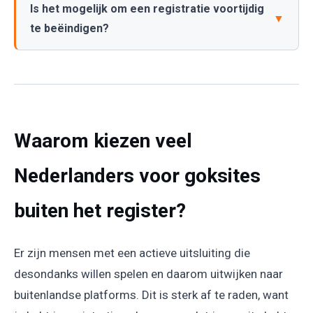
Is het mogelijk om een registratie voortijdig
▼
te beëindigen?
Waarom kiezen veel
Nederlanders voor goksites
buiten het register?
Er zijn mensen met een actieve uitsluiting die
desondanks willen spelen en daarom uitwijken naar
buitenlandse platforms. Dit is sterk af te raden, want