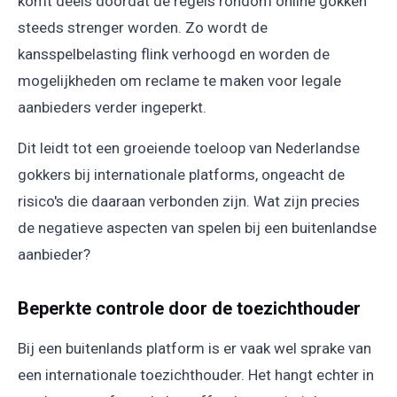
komt deels doordat de regels rondom online gokken
steeds strenger worden. Zo wordt de
kansspelbelasting flink verhoogd en worden de
mogelijkheden om reclame te maken voor legale
aanbieders verder ingeperkt.
Dit leidt tot een groeiende toeloop van Nederlandse
gokkers bij internationale platforms, ongeacht de
risico's die daaraan verbonden zijn. Wat zijn precies
de negatieve aspecten van spelen bij een buitenlandse
aanbieder?
Beperkte controle door de toezichthouder
Bij een buitenlands platform is er vaak wel sprake van
een internationale toezichthouder. Het hangt echter in